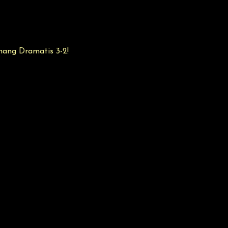
nang Dramatis 3-2!