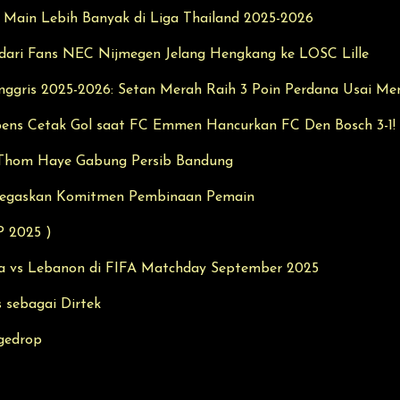
 Main Lebih Banyak di Liga Thailand 2025-2026
dari Fans NEC Nijmegen Jelang Hengkang ke LOSC Lille
 Inggris 2025-2026: Setan Merah Raih 3 Poin Perdana Usai Me
pens Cetak Gol saat FC Emmen Hancurkan FC Den Bosch 3-1!
n Thom Haye Gabung Persib Bandung
hir Tegaskan Komitmen Pembinaan Pemain
P 2025 )
sia vs Lebanon di FIFA Matchday September 2025
 sebagai Dirtek
gedrop