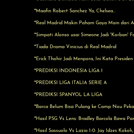
*Maafin Robert Sanchez Ya, Chelsea...
*Real Madrid Makin Paham Gaya Main dari A
*Simpati Alonso usai Simeone Jadi 'Korban' F
*Tiada Drama Vinicius di Real Madrid
*Erick Thohir Jadi Menpora, Ini Kata Presiden
*PREDIKSI INDONESIA LIGA 1
*PREDIKSI LIGA ITALIA SERIE A
*PREDIKSI SPANYOL LA LIGA
*Barca Belum Bisa Pulang ke Camp Nou Peka
*Hasil PSG Vs Lens: Bradley Barcola Bawa Pa
*Hasil Sassuolo Vs Lazio 1-0: Jay Idzes Koko