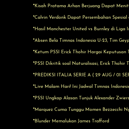
*Kisah Pratama Arhan Berjuang Dapat Menit
*Calvin Verdonk Dapat Persembahan Spesial 
*Hasil Manchester United vs Burnley di Liga
*Absen Bela Timnas Indonesia U-23, Tim Gey
*Ketum PSSI Erick Thohir Hargai Keputusa
*PSSI Dikritik soal Naturalisasi, Erick Tho
*PREDIKSI ITALIA SERIE A ( 29 AUG / 01 SE
*Live Malam Hari! Ini Jadwal Timnas Indone
*PSSI Ungkap Alasan Tunjuk Alexander Zwiers
*Marquez Cuma Tunggu Momen Bezzecchi N
*Blunder Memalukan James Trafford