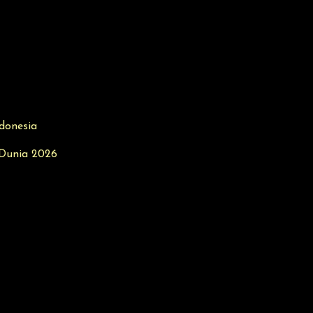
donesia
 Dunia 2026