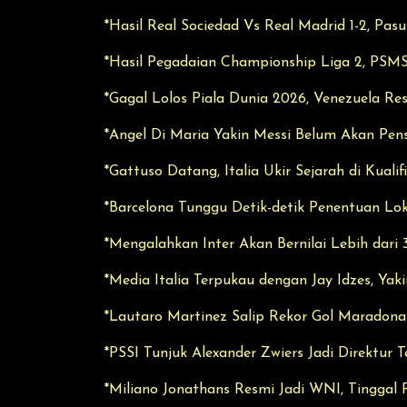
*Hasil Real Sociedad Vs Real Madrid 1-2, Pa
*Hasil Pegadaian Championship Liga 2, PSMS 
*Gagal Lolos Piala Dunia 2026, Venezuela Re
*Angel Di Maria Yakin Messi Belum Akan Pens
*Gattuso Datang, Italia Ukir Sejarah di Kualif
*Barcelona Tunggu Detik-detik Penentuan Lo
*Mengalahkan Inter Akan Bernilai Lebih dari 
*Media Italia Terpukau dengan Jay Idzes, Yaki
*Lautaro Martinez Salip Rekor Gol Maradona
*PSSI Tunjuk Alexander Zwiers Jadi Direktur T
*Miliano Jonathans Resmi Jadi WNI, Tinggal 