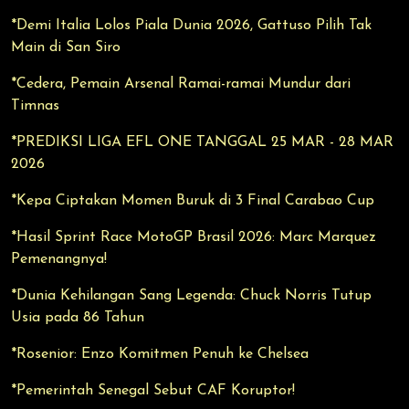
*Demi Italia Lolos Piala Dunia 2026, Gattuso Pilih Tak
Main di San Siro
*Cedera, Pemain Arsenal Ramai-ramai Mundur dari
Timnas
*PREDIKSI LIGA EFL ONE TANGGAL 25 MAR - 28 MAR
2026
*Kepa Ciptakan Momen Buruk di 3 Final Carabao Cup
*Hasil Sprint Race MotoGP Brasil 2026: Marc Marquez
Pemenangnya!
*Dunia Kehilangan Sang Legenda: Chuck Norris Tutup
Usia pada 86 Tahun
*Rosenior: Enzo Komitmen Penuh ke Chelsea
*Pemerintah Senegal Sebut CAF Koruptor!