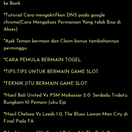
ke Bank
*Tutorial Cara mengaktifkan DNS pada google
chrome(Cara Mengakses Permainan Yang tidak Bisa di
Akses)
*Ajak Teman bermain dan Claim bonus tambahannya
perminggu.
*CARA PEMULA BERMAIN TOGEL
*TIPS-TIPS UNTUK BERMAIN GAME SLOT
*TEKNIK JITU BERMAIN GAME SLOT
*Hasil Bali United Vs PSM Makassar 2-0: Serdadu Tridatu
Bungkam 10 Pemain Juku Eja
*Hasil Chelsea Vs Leeds 1-0, The Blues Lawan Man City di
Final Piala FA