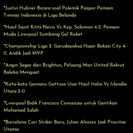
*Justin Hubner Bicara soal Polemik Paspor Pemain
Timnas Indonesia di Liga Belanda
*Hasil Saint Kitts-Nevis Vs Kep. Solomon 4-2: Pemain
Muda Liverpool Sumbang Gol Roket
*Championship Liga 2: Garudayaksa Hajar Bekasi City 4-
0, Andik Jadi MVP
*Angin Segar dari Brighton, Peluang Man United Rekrut
Baleba Menguat
*Kata-kata Gennaro Gattuso Usai Hasil Italia Vs Irlandia
Utara 2-0
*Liverpool Bidik Francisco Conceicao untuk Gantikan
Mohamed Salah
*Barcelona Cari Striker Baru, Julian Alvarez Jadi Prioritas
Utama