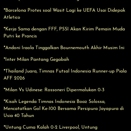
*Barcelona Protes soal Wasit Lagi ke UEFA Usai Didepak
Atletico
*Kerja Sama dengan FFF, PSSI Akan Kirim Pemain Muda
Putri ke Prancis
*Andoni Iraola Tinggalkan Bournemouth Akhir Musim Ini
*Inter Milan Pantang Gegabah
*Thailand Juara, Timnas Futsal Indonesia Runner-up Piala
AFF 2026
*Milan Vs Udinese: Rossoneri Dipermalukan 0-3
*Kisah Legenda Timnas Indonesia Boaz Solossa,
Mencatatkan Gol Ke-100 Bersama Persipura Jayapura di
Usia 40 Tahun
*Untung Cuma Kalah 0-2 Liverpool, Untung