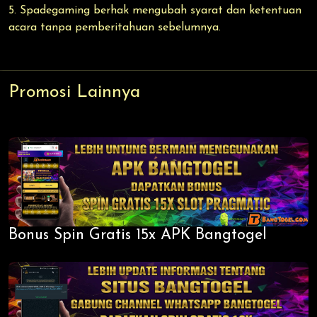
5. Spadegaming berhak mengubah syarat dan ketentuan
acara tanpa pemberitahuan sebelumnya.
Promosi Lainnya
Bonus Spin Gratis 15x APK Bangtogel