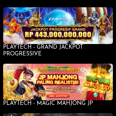
PLAYTECH - GRAND JACKPOT
PROGRESSIVE
PLAYTECH - MAGIC MAHJONG JP