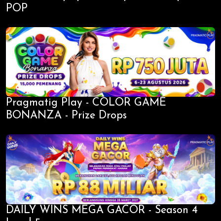
POP
Pragmatig Play - COLOR GAME
BONANZA - Prize Drops
DAILY WINS MEGA GACOR - Season 4