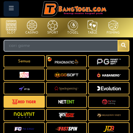
CASINO
SPORT
TOGEL
TABLE
FISHING
COCK F.
Semua