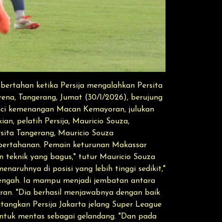
 bertahan ketika Persija mengalahkan Persita
rena, Tangerang, Jumat (30/1/2026), berujung
nci kemenangan Macan Kemayoran, julukan
an, pelatih Persija, Mauricio Souza,
sita Tangerang, Mauricio Souza
i pertahanan. Pemain keturunan Makassar
 teknik yang bagus," tutur Mauricio Souza
enaruhnya di posisi yang lebih tinggi sedikit,"
 tengah. Ia mampu menjadi jembatan antara
an. "Dia berhasil menjawabnya dengan baik
atangkan Persija Jakarta jelang Super League
a untuk mentas sebagai gelandang. "Dan pada