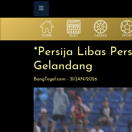
HOME
SLOT
CASINO
SPOR
*Persija Libas Per
Gelandang
BangTogel.com - 31/JAN/2026