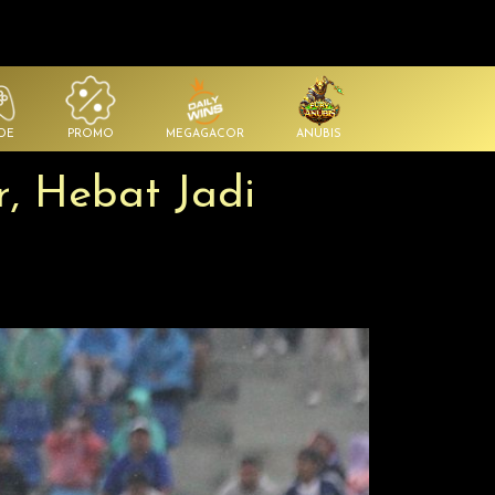
DE
PROMO
MEGAGACOR
ANUBIS
r, Hebat Jadi