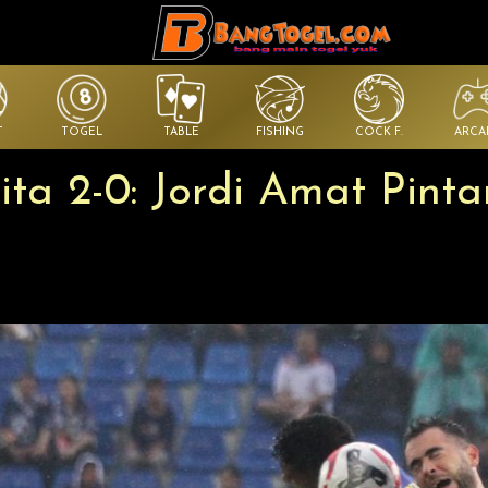
T
TOGEL
TABLE
FISHING
COCK F.
ARCA
sita 2-0: Jordi Amat Pinta