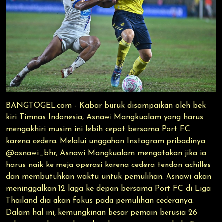
BANGTOGEL.com - Kabar buruk disampaikan oleh bek
kiri Timnas Indonesia, Asnawi Mangkualam yang harus
mengakhiri musim ini lebih cepat bersama Port FC
karena cedera. Melalui unggahan Instagram pribadinya
@asnawi_bhr, Asnawi Mangkualam mengatakan jika ia
harus naik ke meja operasi karena cedera tendon achilles
dan membutuhkan waktu untuk pemulihan. Asnawi akan
meninggalkan 12 laga ke depan bersama Port FC di Liga
Thailand dia akan fokus pada pemulihan cederanya.
Dalam hal ini, kemungkinan besar pemain berusia 26