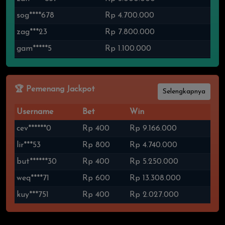
zan*****837
Rp 5.000.000
sog****678
Rp 4.700.000
zag***23
Rp 7.800.000
gam*****5
Rp 1.100.000
yas***985
Rp 3.700.000
🏆 Pemenang Jackpot
Selengkapnya
tof***841
Rp 8.500.000
Username
Bet
Win
cev******0
Rp 400
Rp 9.166.000
lir***53
Rp 800
Rp 4.740.000
but******30
Rp 400
Rp 5.250.000
weq****71
Rp 600
Rp 13.308.000
kuy***751
Rp 400
Rp 2.027.000