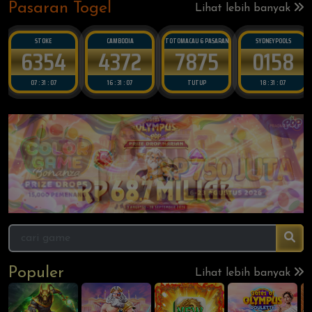
Pasaran Togel
Lihat lebih banyak
STOKE
CAMBODIA
TOTOMACAU 6 PASARAN
SYDNEYPOOLS
6354
4372
7875
0158
07 : 31 : 05
16 : 31 : 05
TUTUP
18 : 31 : 05
Populer
Lihat lebih banyak