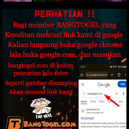
Provider Kami