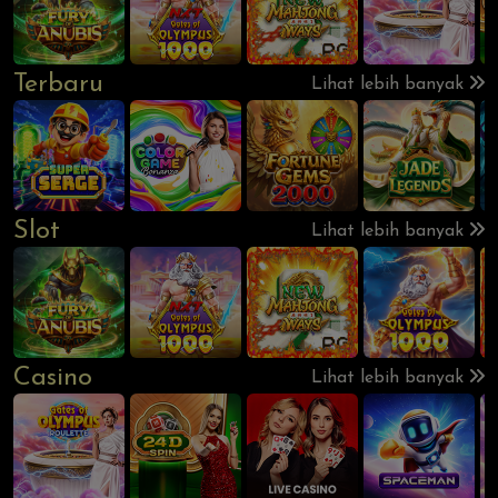
Terbaru
Lihat lebih banyak
Slot
Lihat lebih banyak
Casino
Lihat lebih banyak