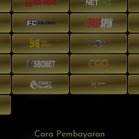
Cara Pembayaran