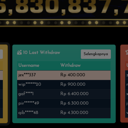
10 Last Withdraw

a
Selengkapnya
Username
Withdraw
web********7
Rp 4.900.000
z
jex***337
Rp 400.000
wip******20
Rp 900.000
gaf****1
Rp 6.400.000
pir******49
Rp 6.300.000
qib*****48
Rp 4.300.000