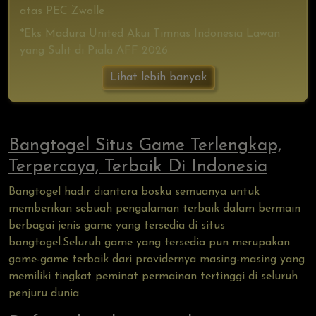
atas PEC Zwolle
*Eks Madura United Akui Timnas Indonesia Lawan
yang Sulit di Piala AFF 2026
Lihat lebih banyak
Bangtogel Situs Game Terlengkap,
Terpercaya, Terbaik Di Indonesia
Bangtogel hadir diantara bosku semuanya untuk
memberikan sebuah pengalaman terbaik dalam bermain
berbagai jenis game yang tersedia di situs
bangtogel.Seluruh game yang tersedia pun merupakan
game-game terbaik dari providernya masing-masing yang
memiliki tingkat peminat permainan tertinggi di seluruh
penjuru dunia.