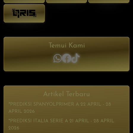
Temui Kami
Artikel Terbaru
*PREDIKSI SPANYOLPRIMER A 22 APRIL - 28
APRIL 2026
*PREDIKSI ITALIA SERIE A 21 APRIL - 28 APRIL
2026