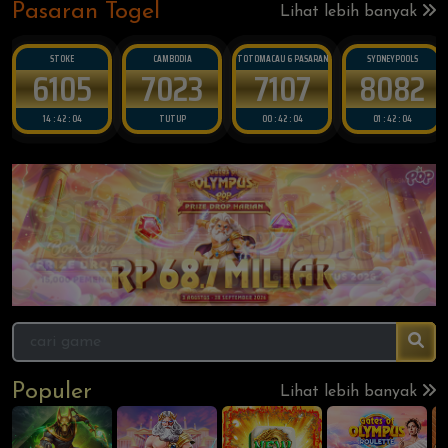
Pasaran Togel
Lihat lebih banyak
STOKE
CAMBODIA
TOTOMACAU 6 PASARAN
SYDNEYPOOLS
6105
7023
7107
8082
14 : 42 : 02
TUTUP
00 : 42 : 02
01 : 42 : 02
Populer
Lihat lebih banyak