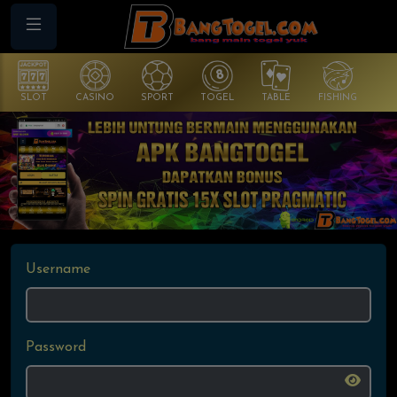
SLOT
CASINO
SPORT
TOGEL
TABLE
FISHING
CO
Username
Password