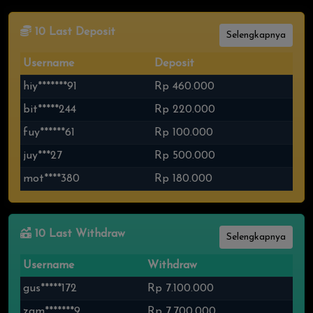
10 Last Deposit
Selengkapnya
Username
Deposit
hiy*******91
Rp 460.000
bit*****244
Rp 220.000
fuy******61
Rp 100.000
juy***27
Rp 500.000
mot****380
Rp 180.000
10 Last Withdraw
Selengkapnya
Username
Withdraw
gus*****172
Rp 7.100.000
zam*******9
Rp 7.700.000