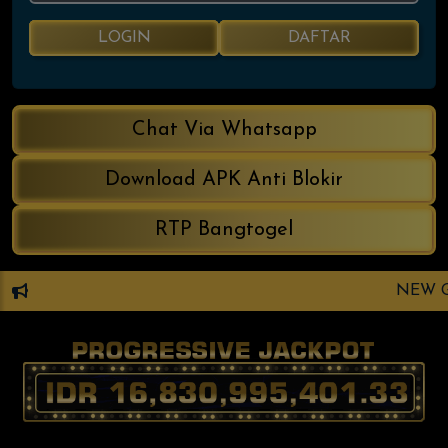
LOGIN
DAFTAR
Chat Via Whatsapp
Download APK Anti Blokir
RTP Bangtogel
NEW GAME "YES BING