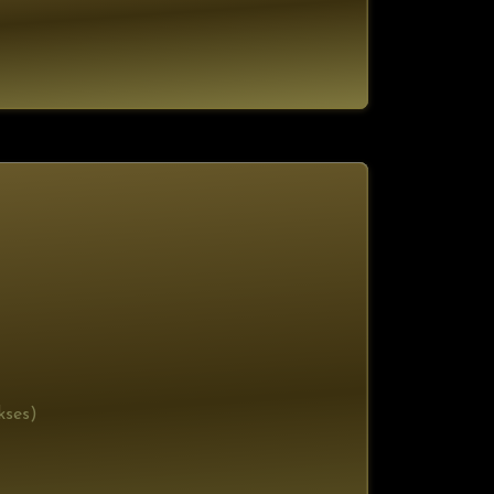
kses)