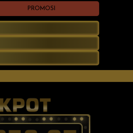
PROMOSI