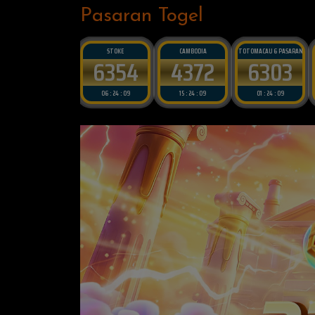
sux******7
Rp 350.000
Pasaran Togel
yiv****143
Rp 120.000
WESTHAM
STOKE
CAMBODIA
TOTOMACAU 6 PASARAN
nig****83
Rp 340.000
3972
6354
4372
6303
04 : 24 : 07
06 : 24 : 07
15 : 24 : 07
01 : 24 : 07