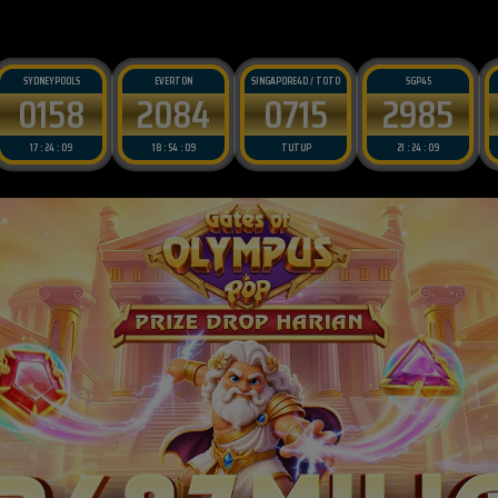
SYDNEYPOOLS
EVERTON
SINGAPORE4D / TOTO
SGP45
0158
2084
0715
2985
17 : 24 : 07
18 : 54 : 07
TUTUP
21 : 24 : 07