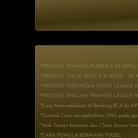
*PREDIKSI SPANYOLPRIMER A 22 APRIL -
*PREDIKSI ITALIA SERIE A 21 APRIL - 28 
*PREDIKSI INDONESIA SUPER LEAGUE 17 
*PREDIKSI ENGLISH PREMIER LEAGUE 18 
*Cara Memindahkan M-Banking BCA ke HP 
*Tutorial Cara mengaktifkan DNS pada goo
*Ajak Teman bermain dan Claim bonus ta
*CARA PEMULA BERMAIN TOGEL