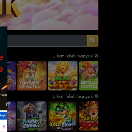
Lihat lebih banyak
Lihat lebih banyak