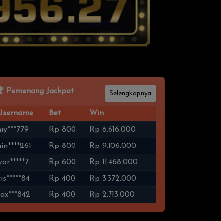
 Pemenang Jackpot
Selengkapnya
Username
Bet
Win
hiy***779
Rp 800
Rp 6.616.000
hin****261
Rp 800
Rp 9.106.000
wor*****7
Rp 600
Rp 11.468.000
yis*****84
Rp 400
Rp 3.372.000
xax***842
Rp 400
Rp 2.713.000