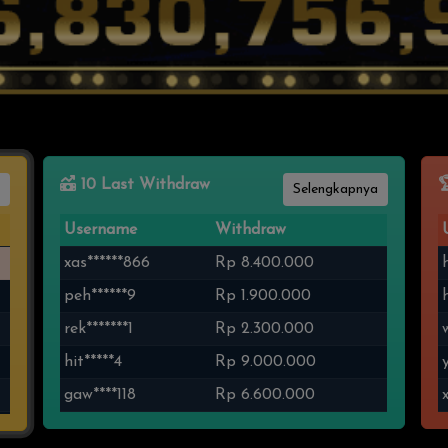
10 Last Withdraw

a
Selengkapnya
Username
Withdraw
xas******866
Rp 8.400.000
peh******9
Rp 1.900.000
rek*******1
Rp 2.300.000
hit*****4
Rp 9.000.000
gaw****118
Rp 6.600.000