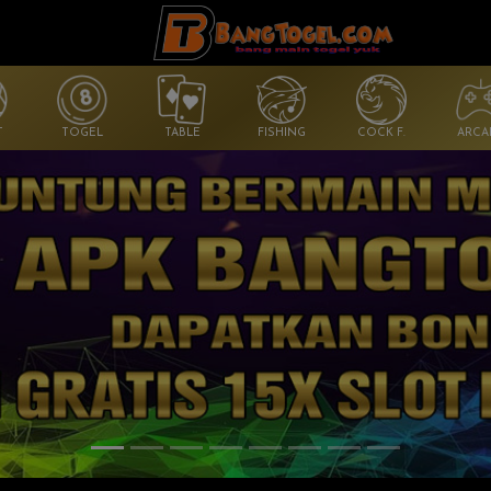
T
TOGEL
TABLE
FISHING
COCK F.
ARCA